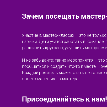
Зачем посещать мастер
Участие в мастер-классах – это не тольк
навыки. Дети учатся работать в команде,
расширить кругозор, улучшить моторику и
И не забывайте: такие мероприятия – это
пообщаться и создать что-то вместе. По
Каждый родитель может стать не только 
своего маленького мастера.
Присоединяйтесь к нам!