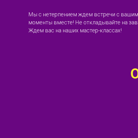
Мы с нетерпением ждем встречи с вашим
моменты вместе! Не откладывайте на завт
Ждем вас на наших мастер-классах!