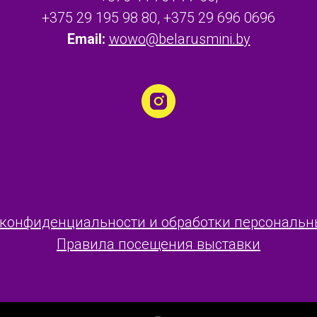
+375 29 195 98 80, +375 29 696 0696
Email:
wowo@belarusmini.by
 конфиденциальности и обработки персональн
Правила посещения
в
ыставки