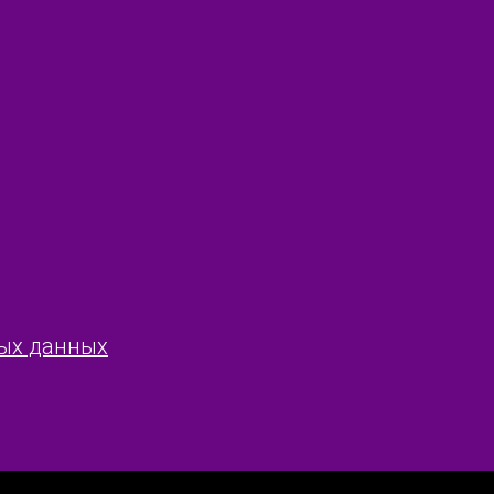
ых данных