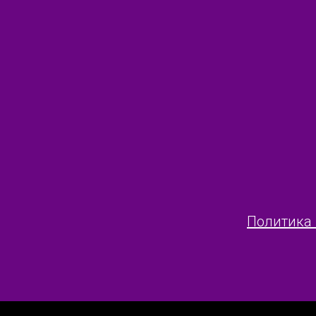
Политика