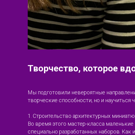
Творчество, которое вд
Мы подготовили невероятные направлени
творческие способности, но и научиться 
1. Строительство архитектурных миниатю
Во время этого мастер-класса маленькие
специально разработанных наборов. Как 