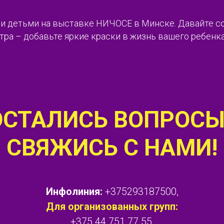
и детьми на выставке НИЧОСЕ в Минске. Давайте с
ра – добавьте яркие краски в жизнь вашего ребенка
ОСТАЛИСЬ ВОПРОСЫ
СВЯЖИСЬ С НАМИ!
Инфолиния:
+375293187500,
Для организованных групп:
+375 44 751 77 55,