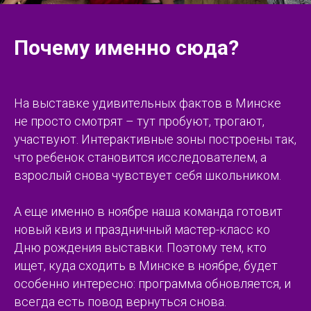
Почему именно сюда?
На выставке удивительных фактов в Минске
не просто смотрят – тут пробуют, трогают,
участвуют. Интерактивные зоны построены так,
что ребенок становится исследователем, а
взрослый снова чувствует себя школьником.
А еще именно в ноябре наша команда готовит
новый квиз и праздничный мастер-класс ко
Дню рождения выставки. Поэтому тем, кто
ищет, куда сходить в Минске в ноябре, будет
особенно интересно: программа обновляется, и
всегда есть повод вернуться снова.