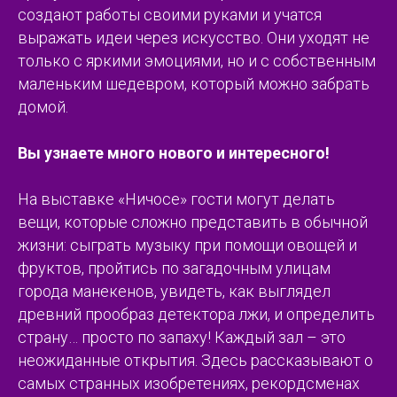
создают работы своими руками и учатся
выражать идеи через искусство. Они уходят не
только с яркими эмоциями, но и с собственным
маленьким шедевром, который можно забрать
домой.
Вы узнаете много нового и интересного!
На выставке «Ничосе» гости могут делать
вещи, которые сложно представить в обычной
жизни: сыграть музыку при помощи овощей и
фруктов, пройтись по загадочным улицам
города манекенов, увидеть, как выглядел
древний прообраз детектора лжи, и определить
страну… просто по запаху! Каждый зал – это
неожиданные открытия. Здесь рассказывают о
самых странных изобретениях, рекордсменах