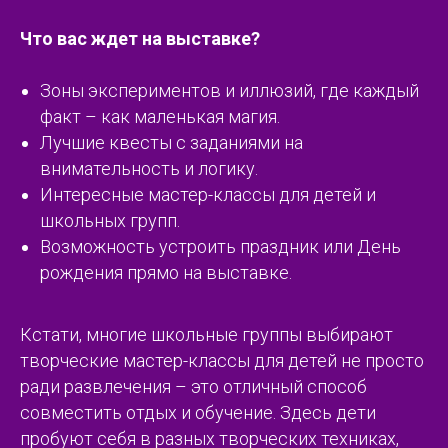
Что вас ждет на выставке?
Зоны экспериментов и иллюзий, где каждый
факт – как маленькая магия.
Лучшие квесты с заданиями на
внимательность и логику.
Интересные мастер-классы для детей и
школьных групп.
Возможность устроить праздник или День
рождения прямо на выставке.
Кстати, многие школьные группы выбирают
творческие мастер-классы для детей не просто
ради развлечения – это отличный способ
совместить отдых и обучение. Здесь дети
пробуют себя в разных творческих техниках,