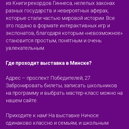
из Книги рекордов Гиннеса, нелепых законах
разных государств и невероятных аферах,
которые стали частью мировой истории. Все
это подано в формате интерактивных игр и
экспонатов, благодаря которым «невозможное»
становится простым, понятным и очень
увлекательным.
Где проходит выставка в Минске?
Адрес – проспект Победителей, 27.
Забронировать билеты, записать школьников
на программу и выбрать мастер-класс можно на
нашем сайте.
Приходите к нам! На выставке Ничосе
одинаково классно и семьям, и школьным