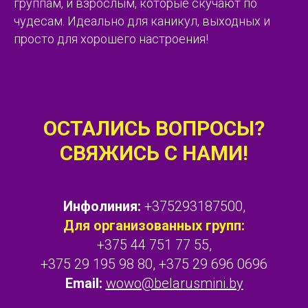
группам, и взрослым, которые скучают по
чудесам. Идеально для каникул, выходных и
просто для хорошего настроения!
ОСТАЛИСЬ ВОПРОСЫ?
СВЯЖИСЬ С НАМИ!
Инфолиния:
+375293187500,
Для организованных групп:
+375 44 751 77 55,
+375 29 195 98 80, +375 29 696 0696
Email:
wowo@belarusmini.by