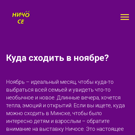
Куда сходить в ноябре?
Ноябрь – идеальный месяц, чтобы куда-то
выбраться всей семьей и увидеть что-то
необычное и новое. Длинные вечера, хочется
тепла, эмоций и открытий. Если вы ищете, куда
можно сходить в Минске, чтобы было
интересно детям и взрослым – обратите
внимание на выставку Ничосе. Это настоящее